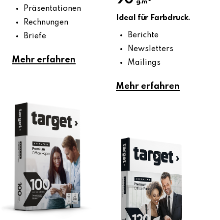
g.m
Präsentationen
Ideal für Farbdruck.
Rechnungen
Berichte
Briefe
Newsletters
Mehr erfahren
Mailings
Mehr erfahren