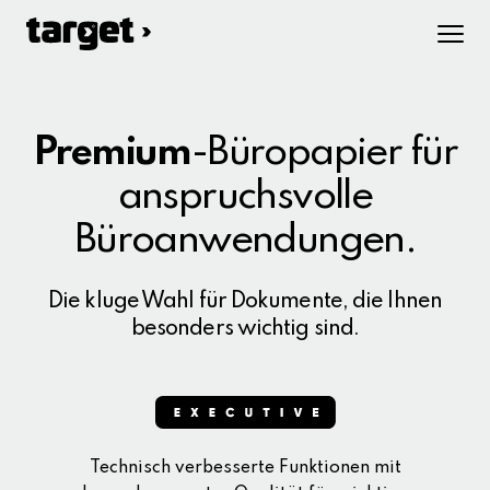
Premium
-Büropapier
für
anspruchsvolle
Büroanwendungen.
Die kluge Wahl für Dokumente, die Ihnen
besonders wichtig sind.
Technisch verbesserte Funktionen mit