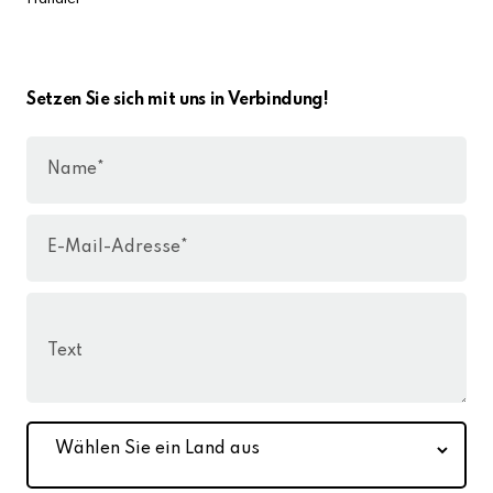
Setzen Sie sich mit uns in Verbindung!
Name*
E-Mail-Adresse*
Text
Wählen
Sie
ein