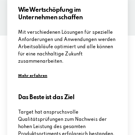
Wie Wertschöpfung im
Unternehmen schaffen
Mit verschiedenen Lösungen für spezielle
Anforderungen und Anwendungen werden
Arbeitsabläufe optimiert und alle können
für eine nachhaltige Zukunft
zusammenarbeiten.
Mehr erfahren
Das Beste ist das Ziel
Target hat anspruchsvolle
Qualitätsprüfungen zum Nachweis der
hohen Leistung des gesamten
Produktsortiments erfolgreich bestanden.