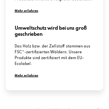
Mehr erfahren
Umweltschutz wird bei uns groß
geschrieben
Das Holz bzw. der Zellstoff stammen aus
FSC™-zertifizierten Wäldern. Unsere
Produkte sind zertifiziert mit dem EU-
Ecolabel.
Mehr erfahren