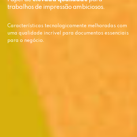
trabalhos de impressão ambiciosos.
Características tecnologicamente melhoradas com
uma qualidade incrível para documentos essenciais
para o negócio.