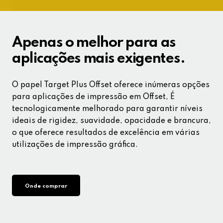
Apenas o melhor para as
aplicações mais exigentes.
O papel Target Plus Offset oferece inúmeras opções
para aplicações de impressão em Offset, É
tecnologicamente melhorado para garantir níveis
ideais de rigidez, suavidade, opacidade e brancura,
o que oferece resultados de excelência em várias
utilizações de impressão gráfica.
Onde comprar