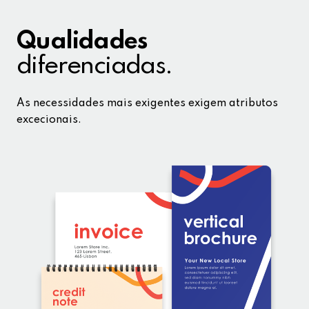
Qualidades
diferenciadas.
As necessidades mais exigentes exigem atributos
excecionais.