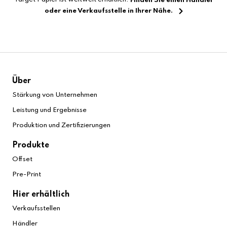
Finden Sie einen Händler
oder eine Verkaufsstelle in Ihrer Nähe.
Über
Stärkung von Unternehmen
Leistung und Ergebnisse
Produktion und Zertifizierungen
Produkte
Offset
Pre-Print
Hier erhältlich
Verkaufsstellen
Händler