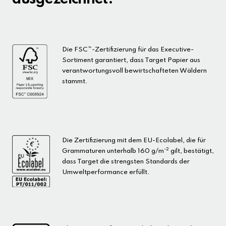
Die FSC™-Zertifizierung für das Executive-
Sortiment garantiert, dass Target Papier aus
verantwortungsvoll bewirtschafteten Wäldern
stammt.
Die Zertifizierung mit dem EU-Ecolabel, die für
-2
Grammaturen unterhalb 160 g/m
gilt, bestätigt,
dass Target die strengsten Standards der
Umweltperformance erfüllt.