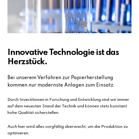
Innovative Technologie ist das
Herzstück.
Bei unserem Verfahren zur Papierherstellung
kommen nur modernste Anlagen zum Einsatz.
Durch Investitionen in Forschung und Entwicklung sind wir immer
auf dem neuesten Stand der Technik und können stets konstant
hohe Qualität sicherstellen.
Auch hier wird alles sorgfältig überwacht, um die Produktion zu
optimieren.