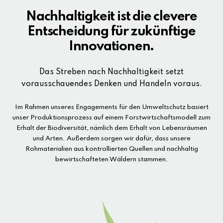
Nachhaltigkeit ist die clevere
Entscheidung für zukünftige
Innovationen.
Das Streben nach Nachhaltigkeit setzt
vorausschauendes Denken und Handeln voraus.
Im Rahmen unseres Engagements für den Umweltschutz basiert
unser Produktionsprozess auf einem Forstwirtschaftsmodell zum
Erhalt der Biodiversität, nämlich dem Erhalt von Lebensräumen
und Arten. Außerdem sorgen wir dafür, dass unsere
Rohmaterialien aus kontrollierten Quellen und nachhaltig
bewirtschafteten Wäldern stammen.