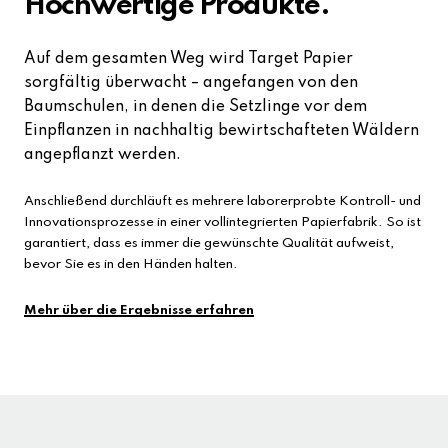
Hochwertige Produkte.
Auf dem gesamten Weg wird Target Papier
sorgfältig überwacht – angefangen von den
Baumschulen, in denen die Setzlinge vor dem
Einpflanzen in nachhaltig bewirtschafteten Wäldern
angepflanzt werden.
Anschließend durchläuft es mehrere laborerprobte Kontroll- und
Innovationsprozesse in einer vollintegrierten Papierfabrik. So ist
garantiert, dass es immer die gewünschte Qualität aufweist,
bevor Sie es in den Händen halten.
Mehr über die Ergebnisse erfahren