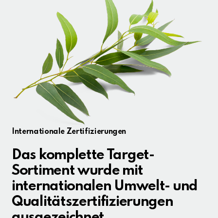
Internationale Zertifizierungen
Das komplette Target-
Sortiment wurde mit
internationalen Umwelt- und
Qualitätszertifizierungen
ausgezeichnet.