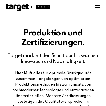
Produktion und
Zertifizierungen.
Target markiert den Schnittpunkt zwischen
Innovation und Nachhaltigkeit.
Hier läuft alles für optimale Druckqualität
zusammen – angefangen von optimierten
Produktionsmethoden bis zum Einsatz von
hochmoderner Technologie und einzigartigen
Rohmaterialien. Mehrere Zertifizierungen
bestätigen das Qualitätsversprechen in