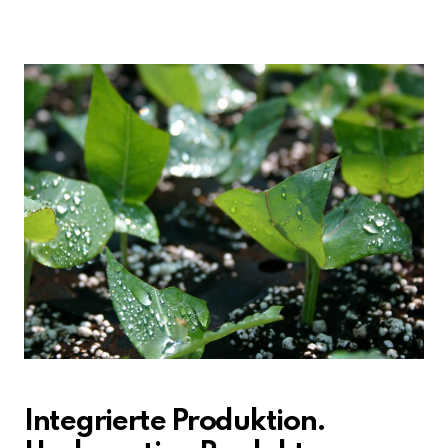
Integrierte Produktion.