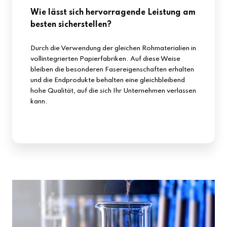
Wie lässt sich hervorragende Leistung am
besten sicherstellen?
Durch die Verwendung der gleichen Rohmaterialien in
vollintegrierten Papierfabriken. Auf diese Weise
bleiben die besonderen Fasereigenschaften erhalten
und die Endprodukte behalten eine gleichbleibend
hohe Qualität, auf die sich Ihr Unternehmen verlassen
kann.