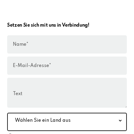
Setzen Sie sich mit uns in Verbindung!
Name*
E-Mail-Adresse*
Text
Wählen
Sie
ein