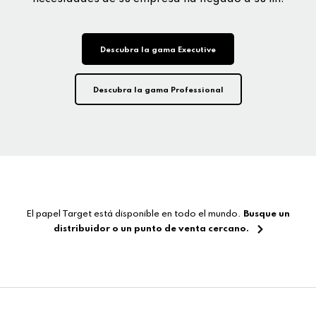
Descubra la gama Executive
Descubra la gama Professional
El papel Target está disponible en todo el mundo.
Busque un
distribuidor o un punto de venta cercano.