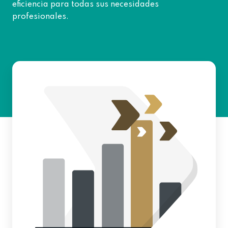
eficiencia para todas sus necesidades
profesionales.