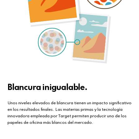
Blancura inigualable.
Unos niveles elevados de blancura tienen un impacto significativo
en los resultados finales. Las materias primas y la tecnología
innovadora empleada por Target permiten producir uno de los
papeles de oficina más blancos del mercado.