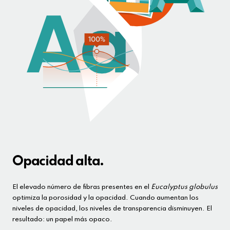
Opacidad alta.
El elevado número de fibras presentes en el
Eucalyptus globulus
optimiza la porosidad y la opacidad. Cuando aumentan los
niveles de opacidad, los niveles de transparencia disminuyen. El
resultado: un papel más opaco.