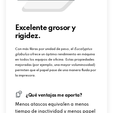
Excelente grosor y
rigidez.
Con más fibras por unidad de peso, el
Eucalyptus
globulus
ofrece un óptimo rendimiento en máquina
en todos los equipos de oficina. Estas propiedades
mejoradas (por ejemplo, una mayor voluminosidad)
permiten que el papel pase de una manera fluida por
la impresora.
¿Qué ventajas me aporta?
Menos atascos equivalen a menos
tiempo de inactividad y menos papel