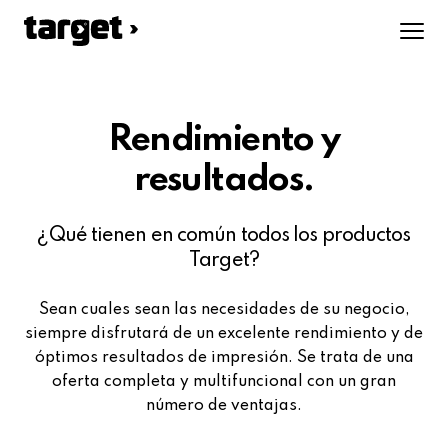
Rendimiento y
resultados.
¿Qué tienen en común todos los productos
Target?
Sean cuales sean las necesidades de su negocio,
siempre disfrutará de un excelente rendimiento y de
óptimos resultados de impresión. Se trata de una
oferta completa y multifuncional con un gran
número de ventajas.