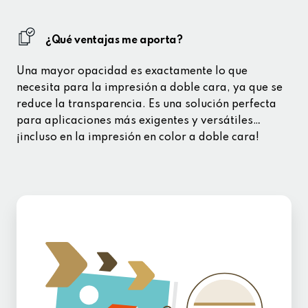
¿Qué ventajas me aporta?
Una mayor opacidad es exactamente lo que
necesita para la impresión a doble cara, ya que se
reduce la transparencia. Es una solución perfecta
para aplicaciones más exigentes y versátiles…
¡incluso en la impresión en color a doble cara!