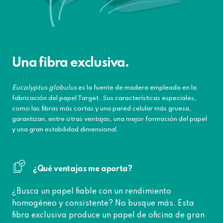
Una fibra exclusiva.
Eucalyptus globulus
es la fuente de madera empleada en la
fabricación del papel Target. Sus características especiales,
como las fibras más cortas y una pared celular más gruesa,
garantizan, entre otras ventajas, una mejor formación del papel
y una gran estabilidad dimensional.
¿Qué ventajas me aporta?
¿Busca un papel fiable con un rendimiento
homogéneo y consistente? No busque más. Esta
fibra exclusiva produce un papel de oficina de gran