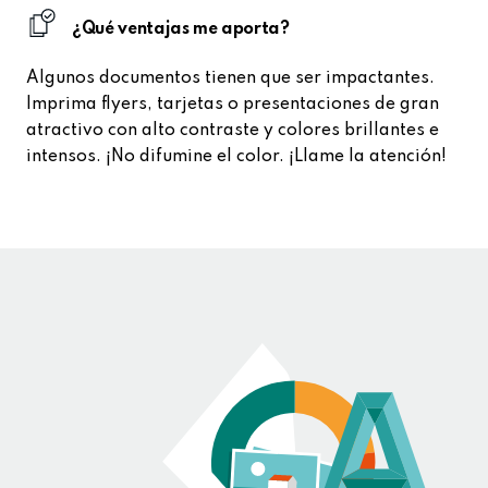
¿Qué ventajas me aporta?
Algunos documentos tienen que ser impactantes.
Imprima flyers, tarjetas o presentaciones de gran
atractivo con alto contraste y colores brillantes e
intensos. ¡No difumine el color. ¡Llame la atención!