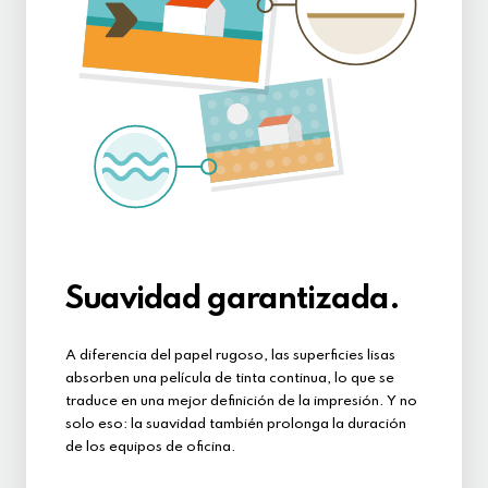
Suavidad garantizada.
A diferencia del papel rugoso, las superficies lisas
absorben una película de tinta continua, lo que se
traduce en una mejor definición de la impresión. Y no
solo eso: la suavidad también prolonga la duración
de los equipos de oficina.