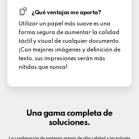
¿Qué ventajas me aporta?
Utilizar un papel más suave es una
forma segura de aumentar la calidad
táctil y visual de cualquier documento.
¡Con mejores imágenes y definición de
texto, sus impresiones serán más
nítidas que nunca!
Una gama completa de
soluciones.
La combinación de materias primas de alta calidad y tecnología