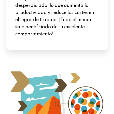
desperdiciado, lo que aumenta la
productividad y reduce los costes en
el lugar de trabajo. ¡Todo el mundo
sale beneficiado de su excelente
comportamiento!