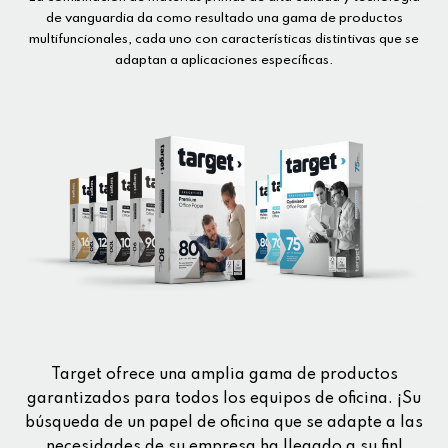
de vanguardia da como resultado una gama de productos
multifuncionales, cada uno con características distintivas que se
adaptan a aplicaciones específicas.
Target ofrece una amplia gama de productos
garantizados para todos los equipos de oficina. ¡Su
búsqueda de un papel de oficina que se adapte a las
necesidades de su empresa ha llegado a su fin!