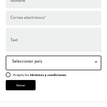
Nombre*
Correo electrónico*
Text
Seleccionar
país
Acepto los
términos y condiciones
.
Enviar