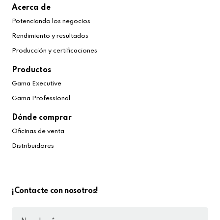
Acerca de
Potenciando los negocios
Rendimiento y resultados
Producción y certificaciones
Productos
Gama Executive
Gama Professional
Dónde comprar
Oficinas de venta
Distribuidores
¡Contacte con nosotros!