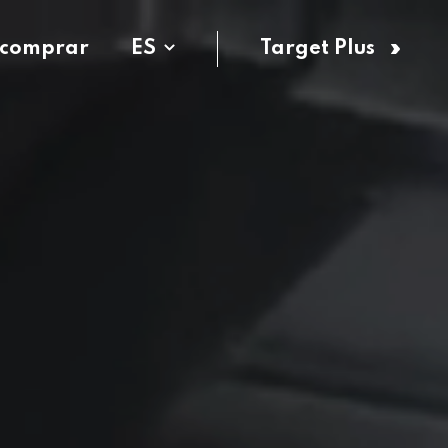
 comprar
ES
Target Plus