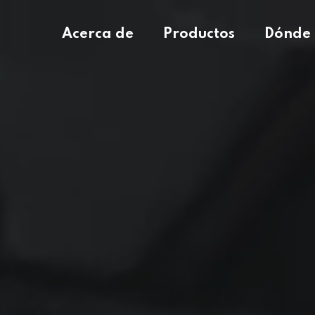
Acerca de
Productos
Dónde