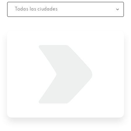
Todas
las
ciudades