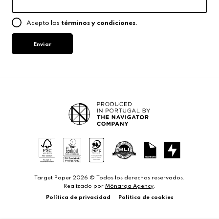
Acepto los
términos y condiciones
.
Enviar
Target Paper 2026 © Todos los derechos reservados.
Realizado por
Mönarqa Agency
.
Política de privacidad
Política de cookies