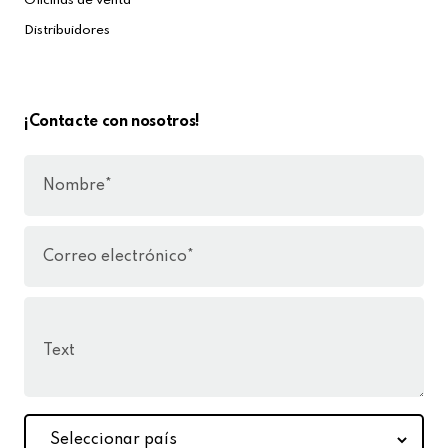
Oficinas de venta
Distribuidores
¡Contacte con nosotros!
Nombre*
Correo electrónico*
Text
Seleccionar
país