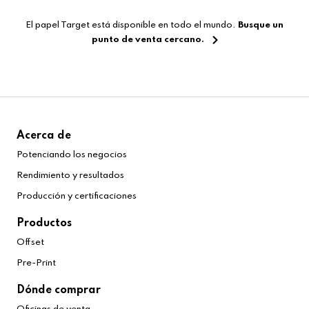
El papel Target está disponible en todo el mundo.
Busque un
punto de venta cercano.
Acerca de
Potenciando los negocios
Rendimiento y resultados
Producción y certificaciones
Productos
Offset
Pre-Print
Dónde comprar