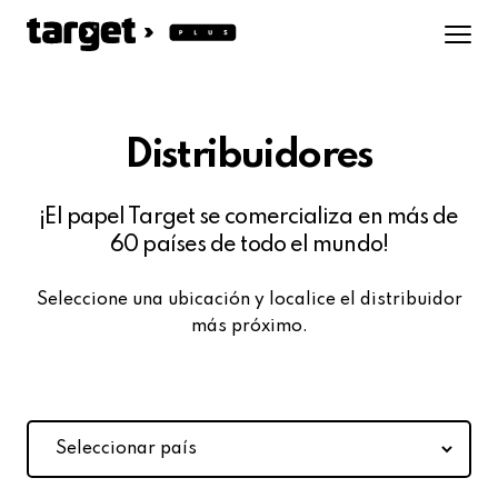
Distribuidores
¡El papel Target se comercializa en más de
60 países de todo el mundo!
Seleccione una ubicación y localice el distribuidor
más próximo.
Seleccionar
país